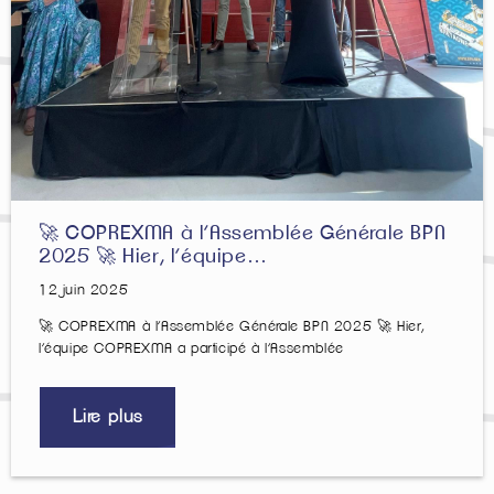
🚀 COPREXMA à l’Assemblée Générale BPN
2025 🚀 Hier, l’équipe…
12 juin 2025
🚀 COPREXMA à l’Assemblée Générale BPN 2025 🚀 Hier,
l’équipe COPREXMA a participé à l’Assemblée
Lire plus