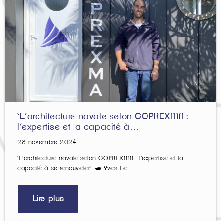
‘L’architecture navale selon COPREXMA :
l’expertise et la capacité à…
28 novembre 2024
‘L’architecture navale selon COPREXMA : l’expertise et la
capacité à se renouveler’ 🛥️ Yves Le
Lire plus