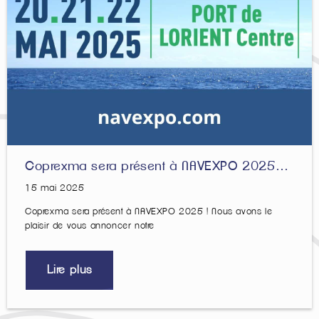
Coprexma sera présent à NAVEXPO 2025…
15 mai 2025
Coprexma sera présent à NAVEXPO 2025 ! Nous avons le
plaisir de vous annoncer notre
Lire plus