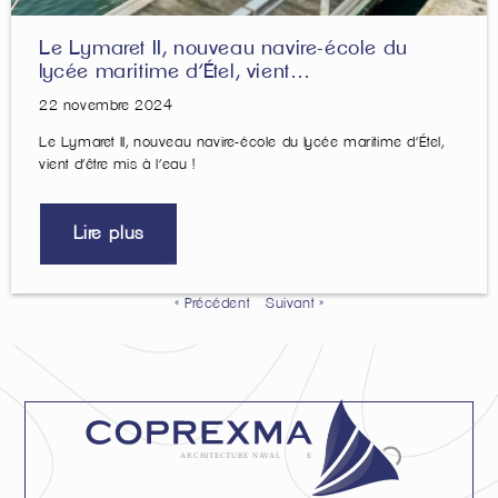
Le Lymaret II, nouveau navire-école du
lycée maritime d’Étel, vient…
22 novembre 2024
Le Lymaret II, nouveau navire-école du lycée maritime d’Étel,
vient d’être mis à l’eau !
Lire plus
« Précédent
Suivant »