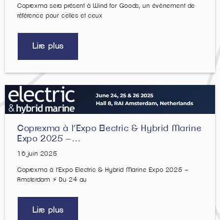
Coprexma sera présent à Wind for Goods, un événement de
référence pour celles et ceux
Lire plus
Coprexma à l’Expo Electric & Hybrid Marine
Expo 2025 –…
16 juin 2025
Coprexma à l’Expo Electric & Hybrid Marine Expo 2025 –
Amsterdam ⚡️ Du 24 au
Lire plus