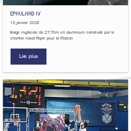
EPAULARD IV
10 janvier 2025
Barge mytilicole de 27.70m en aluminium construite par le
chantier naval Pepin pour la Maison
Lire plus