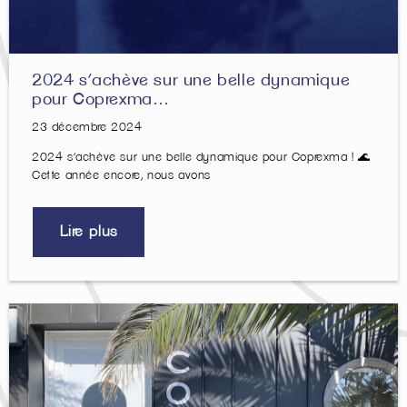
2024 s’achève sur une belle dynamique
pour Coprexma…
23 décembre 2024
2024 s’achève sur une belle dynamique pour Coprexma ! 🌊
Cette année encore, nous avons
Lire plus