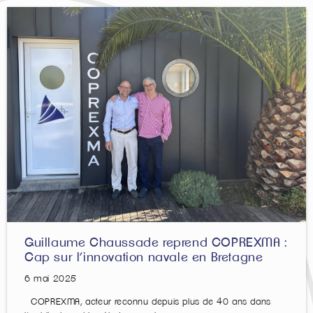
Guillaume Chaussade reprend COPREXMA :
Cap sur l’innovation navale en Bretagne
6 mai 2025
COPREXMA, acteur reconnu depuis plus de 40 ans dans