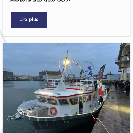
l’architecture et les études navales,
Lire plus