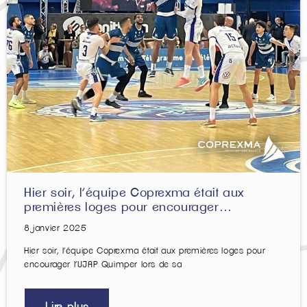
Hier soir, l’équipe Coprexma était aux
premières loges pour encourager…
8 janvier 2025
Hier soir, l’équipe Coprexma était aux premières loges pour
encourager l’UJAP Quimper lors de sa
Lire plus