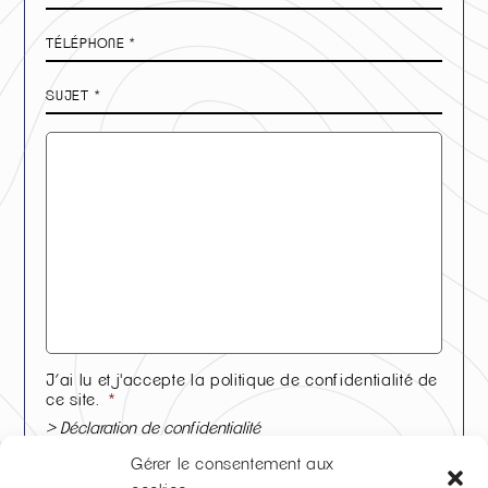
Téléphone
*
Sujet
*
Message
*
J’ai lu et j'accepte la politique de confidentialité de
ce site.
*
> Déclaration de confidentialité
Accepter
Gérer le consentement aux