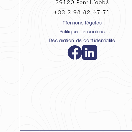
29120
Pont L’abbé
+33 2 98 82 47 71
Mentions légales
Politique de cookies
Déclaration de confidentialité