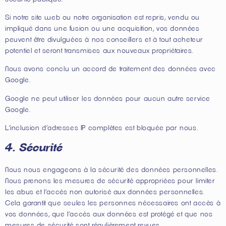
Si notre site web ou notre organisation est repris, vendu ou
impliqué dans une fusion ou une acquisition, vos données
peuvent être divulguées à nos conseillers et à tout acheteur
potentiel et seront transmises aux nouveaux propriétaires.
Nous avons conclu un accord de traitement des données avec
Google.
Google ne peut utiliser les données pour aucun autre service
Google.
L’inclusion d’adresses IP complètes est bloquée par nous.
4. Sécurité
Nous nous engageons à la sécurité des données personnelles.
Nous prenons les mesures de sécurité appropriées pour limiter
les abus et l’accès non autorisé aux données personnelles.
Cela garantit que seules les personnes nécessaires ont accès à
vos données, que l’accès aux données est protégé et que nos
mesures de sécurité sont régulièrement revues.