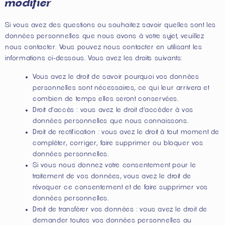
modifier
Si vous avez des questions ou souhaitez savoir quelles sont les
données personnelles que nous avons à votre sujet, veuillez
nous contacter. Vous pouvez nous contacter en utilisant les
informations ci-dessous. Vous avez les droits suivants:
Vous avez le droit de savoir pourquoi vos données
personnelles sont nécessaires, ce qui leur arrivera et
combien de temps elles seront conservées.
Droit d’accès : vous avez le droit d’accéder à vos
données personnelles que nous connaissons.
Droit de rectification : vous avez le droit à tout moment de
compléter, corriger, faire supprimer ou bloquer vos
données personnelles.
Si vous nous donnez votre consentement pour le
traitement de vos données, vous avez le droit de
révoquer ce consentement et de faire supprimer vos
données personnelles.
Droit de transférer vos données : vous avez le droit de
demander toutes vos données personnelles au