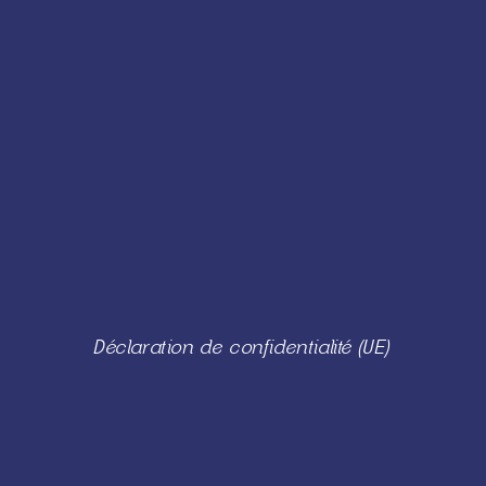
Déclaration de confidentialité (UE)