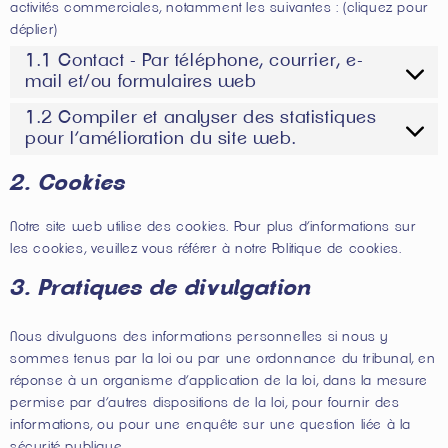
activités commerciales, notamment les suivantes : (cliquez pour
déplier)
1.1 Contact - Par téléphone, courrier, e-
mail et/ou formulaires web
1.2 Compiler et analyser des statistiques
pour l’amélioration du site web.
2. Cookies
Notre site web utilise des cookies. Pour plus d’informations sur
les cookies, veuillez vous référer à notre
Politique de cookies
.
3. Pratiques de divulgation
Nous divulguons des informations personnelles si nous y
sommes tenus par la loi ou par une ordonnance du tribunal, en
réponse à un organisme d’application de la loi, dans la mesure
permise par d’autres dispositions de la loi, pour fournir des
informations, ou pour une enquête sur une question liée à la
sécurité publique.