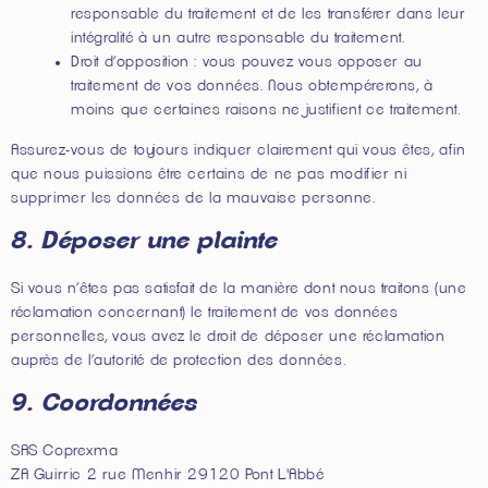
responsable du traitement et de les transférer dans leur
intégralité à un autre responsable du traitement.
Droit d’opposition : vous pouvez vous opposer au
traitement de vos données. Nous obtempérerons, à
moins que certaines raisons ne justifient ce traitement.
Assurez-vous de toujours indiquer clairement qui vous êtes, afin
que nous puissions être certains de ne pas modifier ni
supprimer les données de la mauvaise personne.
8. Déposer une plainte
Si vous n’êtes pas satisfait de la manière dont nous traitons (une
réclamation concernant) le traitement de vos données
personnelles, vous avez le droit de déposer une réclamation
auprès de l’autorité de protection des données.
9. Coordonnées
SAS Coprexma
ZA Guirric 2 rue Menhir 29120 Pont L'Abbé