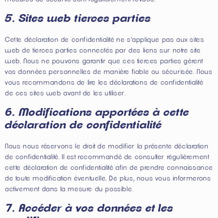
5. Sites web tierces parties
Cette déclaration de confidentialité ne s’applique pas aux sites
web de tierces parties connectés par des liens sur notre site
web. Nous ne pouvons garantir que ces tierces parties gèrent
vos données personnelles de manière fiable ou sécurisée. Nous
vous recommandons de lire les déclarations de confidentialité
de ces sites web avant de les utiliser.
6. Modifications apportées à cette
déclaration de confidentialité
Nous nous réservons le droit de modifier la présente déclaration
de confidentialité. Il est recommandé de consulter régulièrement
cette déclaration de confidentialité afin de prendre connaissance
de toute modification éventuelle. De plus, nous vous informerons
activement dans la mesure du possible.
7. Accéder à vos données et les