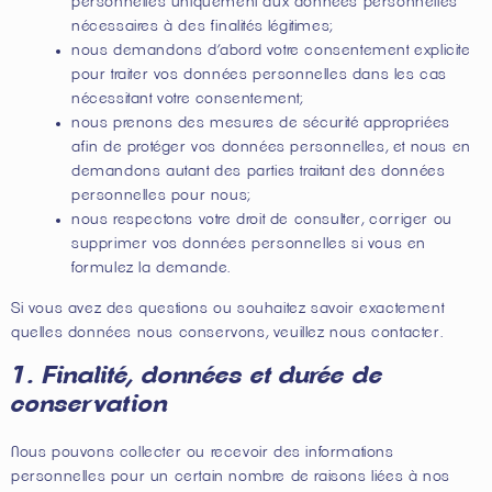
personnelles uniquement aux données personnelles
nécessaires à des finalités légitimes;
nous demandons d’abord votre consentement explicite
pour traiter vos données personnelles dans les cas
nécessitant votre consentement;
nous prenons des mesures de sécurité appropriées
afin de protéger vos données personnelles, et nous en
demandons autant des parties traitant des données
personnelles pour nous;
nous respectons votre droit de consulter, corriger ou
supprimer vos données personnelles si vous en
formulez la demande.
Si vous avez des questions ou souhaitez savoir exactement
quelles données nous conservons, veuillez nous contacter.
1. Finalité, données et durée de
conservation
Nous pouvons collecter ou recevoir des informations
personnelles pour un certain nombre de raisons liées à nos